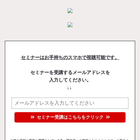
セミナーはお手持ちのスマホで視聴可能です。
セミナーを受講するメールアドレスを
入力してください。
↓↓
セミナー受講はこちらをクリック