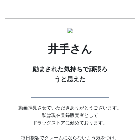
井手さん
励まされた気持ちで頑張ろ
うと思えた
動画拝見させていただきありがとうございます。
私は現在登録販売者として
ドラッグストアに勤めております。
毎日接客でクレームにならないよう気をつけ、