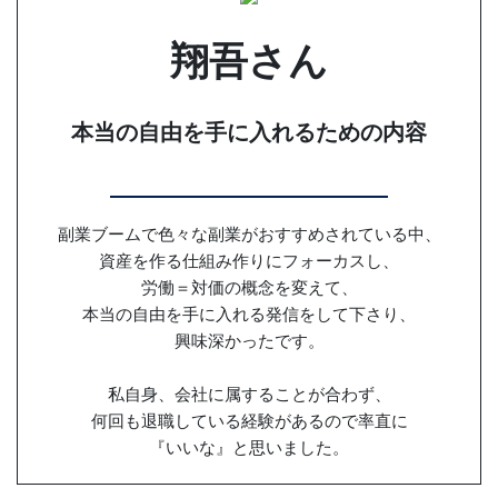
翔吾さん
本当の自由を手に入れるための内容
副業ブームで色々な副業がおすすめされている中、
資産を作る仕組み作りにフォーカスし、
労働＝対価の概念を変えて、
本当の自由を手に入れる発信をして下さり、
興味深かったです。
私自身、会社に属することが合わず、
何回も退職している経験があるので率直に
『いいな』と思いました。