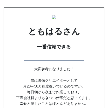
ともはるさん
一番信頼できる
大変参考になりました！
僕は映像クリエイターとして
月20～50万程度稼いでいるのですが、
毎日朝から夜まで作業しており、
正直会社員よりもきつい仕事だと思ってます。
幸せと感じたことはほとんどありません。