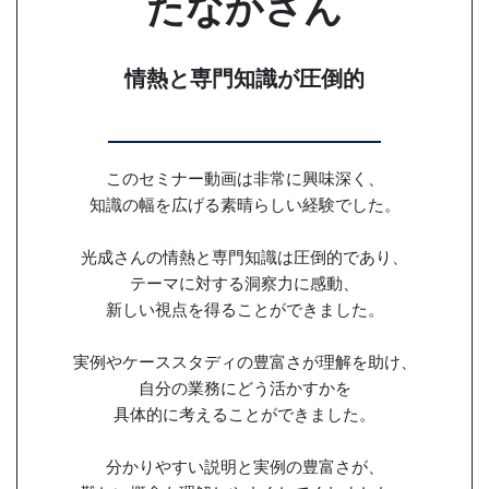
たなかさん
情熱と専門知識が圧倒的
このセミナー動画は非常に興味深く、
知識の幅を広げる素晴らしい経験でした。
光成さんの情熱と専門知識は圧倒的であり、
テーマに対する洞察力に感動、
新しい視点を得ることができました。
実例やケーススタディの豊富さが理解を助け、
自分の業務にどう活かすかを
具体的に考えることができました。
分かりやすい説明と実例の豊富さが、