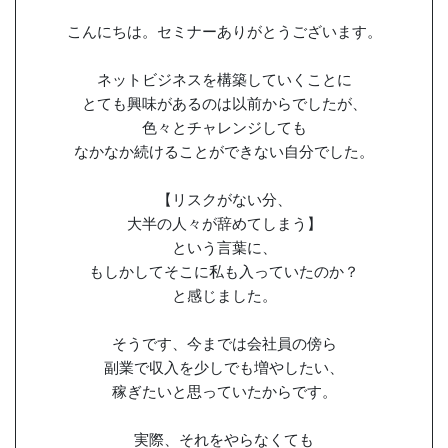
こんにちは。セミナーありがとうございます。
ネットビジネスを構築していくことに
とても興味があるのは以前からでしたが、
色々とチャレンジしても
なかなか続けることができない自分でした。
【リスクがない分、
大半の人々が辞めてしまう】
という言葉に、
もしかしてそこに私も入っていたのか？
と感じました。
そうです、今までは会社員の傍ら
副業で収入を少しでも増やしたい、
稼ぎたいと思っていたからです。
実際、それをやらなくても