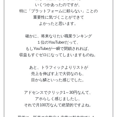
いくつかあったのですが、
特に「プラットフォームに頼らない」ことの
重要性に気づくことができて
よかったと思います。
確かに、将来なりたい職業ランキング
１位のYouTuberだって、
もしYouTubeが一瞬で閉鎖されれば、
収益もすぐゼロになってしまいますものね。
あと、トラフィックよりリストが
売上を伸ばす上で大切なのも、
目から鱗といった感じでした。
アドセンスでクリック1～30円なんて、
アホらしく感じましたし、
それで月100万なんて絶望的ですよね。