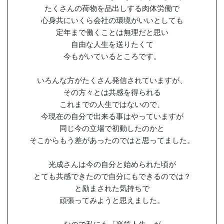
たくさんの荷物を品出しする肉体労働で
心身共にいくら会社の環境がいいとしても
定年まで働くことは無理だと思い
自由な人生を送りたくて
今もがいているところです。
いろんな方がたくさん発信されていますが、
その方々とは共感を得られる
これまでの人生ではないので、
今現在の自分で出来る事はやっていますが
同じ今の立場で初動したのかと
そこからもう差があったのではと思ってました。
光成さんは今の自分と始められた頃が
とても共感できたので自分にもできるのでは？
と励まされた気持ちで
頑張ってみようと思えました。