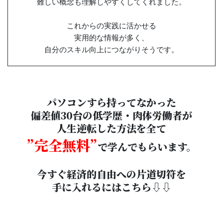
難しい概念も理解しやすくしてくれました。
これからの実践に活かせる
実用的な情報が多く、
自分のスキル向上につながりそうです。
パソコンすら持ってなかった
偏差値30台の低学歴・肉体労働者が
人生逆転した方法を全て
”完全無料”
で学んでもらいます。
今すぐ経済的自由への片道切符を
手に入れるにはこちら⇩⇩