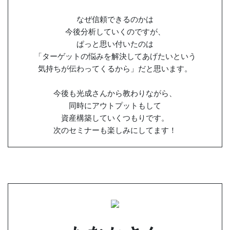
なぜ信頼できるのかは
今後分析していくのですが、
ぱっと思い付いたのは
「ターゲットの悩みを解決してあげたいという
気持ちが伝わってくるから」だと思います。
今後も光成さんから教わりながら、
同時にアウトプットもして
資産構築していくつもりです。
次のセミナーも楽しみにしてます！