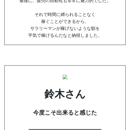
最後に、販売の自動化も非常に魅力的でした。
それで時間に縛られることなく
稼ぐことができるから、
サラリーマンが稼げないような額を
平気で稼げるんだなと納得しました。
鈴木さん
今度こそ出来ると感じた