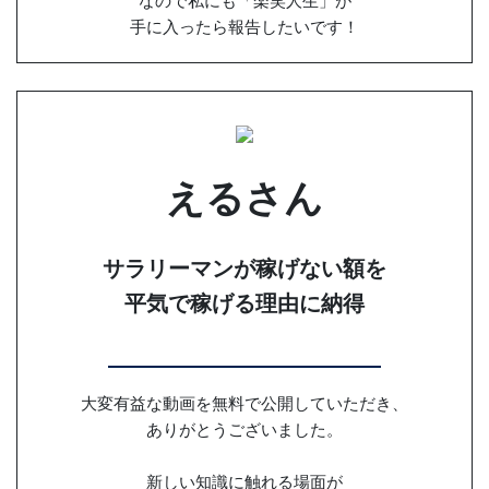
なので私にも「楽笑人生」が
手に入ったら報告したいです！
えるさん
サラリーマンが稼げない額を
平気で稼げる理由に納得
大変有益な動画を無料で公開していただき、
ありがとうございました。
新しい知識に触れる場面が