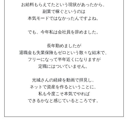
お給料もらえてたという現状があったから、
副業で稼ぐというのは
本気モードではなかったんですよね。
でも、今年私は会社員を辞めました。
長年勤めましたが
退職金も失業保険もゼロという散々な結末で、
フリーになって半年近くになりますが
定職にはついていません。
光城さんの経緯を動画で拝見し、
ネットで資産を作るということに、
私も今度こそ本気でやれば
できるかなと感じているところです。